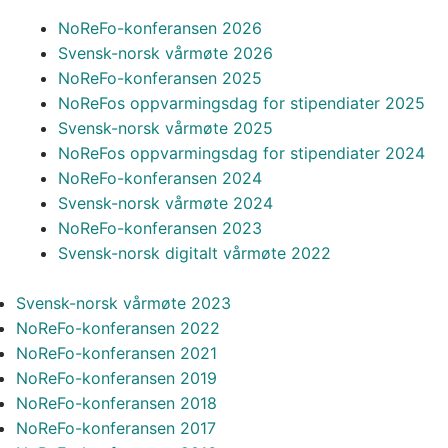
NoReFo-konferansen 2026
Svensk-norsk vårmøte 2026
NoReFo-konferansen 2025
NoReFos oppvarmingsdag for stipendiater 2025
Svensk-norsk vårmøte 2025
NoReFos oppvarmingsdag for stipendiater 2024
NoReFo-konferansen 2024
Svensk-norsk vårmøte 2024
NoReFo-konferansen 2023
Svensk-norsk digitalt vårmøte 2022
Svensk-norsk vårmøte 2023
NoReFo-konferansen 2022
NoReFo-konferansen 2021
NoReFo-konferansen 2019
NoReFo-konferansen 2018
NoReFo-konferansen 2017