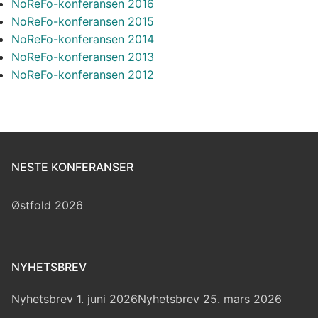
NoReFo-konferansen 2016
NoReFo-konferansen 2015
NoReFo-konferansen 2014
NoReFo-konferansen 2013
NoReFo-konferansen 2012
NESTE KONFERANSER
Østfold 2026
NYHETSBREV
Nyhetsbrev 1. juni 2026
Nyhetsbrev 25. mars 2026