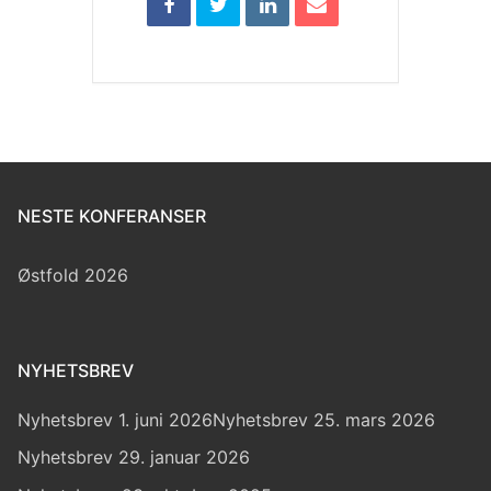
NESTE KONFERANSER
Østfold 2026
NYHETSBREV
Nyhetsbrev 1. juni 2026
Nyhetsbrev 25. mars 2026
Nyhetsbrev 29. januar 2026