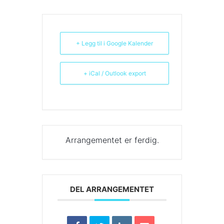
+ Legg til i Google Kalender
+ iCal / Outlook export
Arrangementet er ferdig.
DEL ARRANGEMENTET