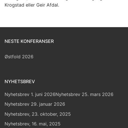
Krogstad eller Geir Afdal.
NESTE KONFERANSER
Østfold 2026
NYHETSBREV
Nyhetsbrev 1. juni 2026
Nyhetsbrev 25. mars 2026
Nyhetsbrev 29. januar 2026
Nyhetsbrev, 23. oktober, 2025
Nyhetsbrev, 16. mai, 2025