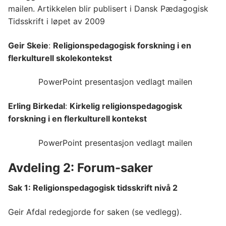
mailen. Artikkelen blir publisert i Dansk Pædagogisk
Tidsskrift i løpet av 2009
Geir Skeie
:
Religionspedagogisk forskning i en
flerkulturell skolekontekst
PowerPoint presentasjon vedlagt mailen
Erling Birkedal
:
Kirkelig religionspedagogisk
forskning i en flerkulturell kontekst
PowerPoint presentasjon vedlagt mailen
Avdeling 2: Forum-saker
Sak 1: Religionspedagogisk tidsskrift nivå 2
Geir Afdal redegjorde for saken (se vedlegg).